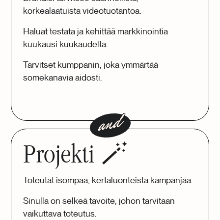
korkealaatuista videotuotantoa.
Haluat testata ja kehittää markkinointia
kuukausi kuukaudelta.
Tarvitset kumppanin, joka ymmärtää
somekanavia aidosti.
Projekti 🪄
Toteutat isompaa, kertaluonteista kampanjaa.
Sinulla on selkeä tavoite, johon tarvitaan
vaikuttava toteutus.