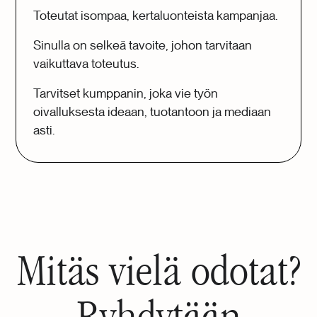
Toteutat isompaa, kertaluonteista kampanjaa.
Sinulla on selkeä tavoite, johon tarvitaan
vaikuttava toteutus.
Tarvitset kumppanin, joka vie työn
oivalluksesta ideaan, tuotantoon ja mediaan
asti.
Mitäs vielä odotat?