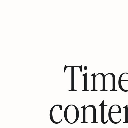
Time
conte