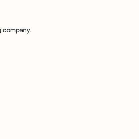
ng company.