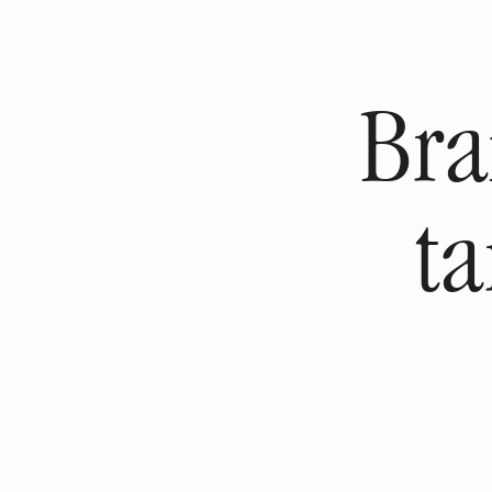
Bra
ta